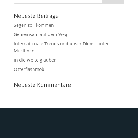
Neueste Beiträge
Segen soll kommen
Gemeinsam auf dem Weg
Internationale Trends und unser Dienst unter
Muslimen
In die Weite glauben
Osterflashmob
Neueste Kommentare