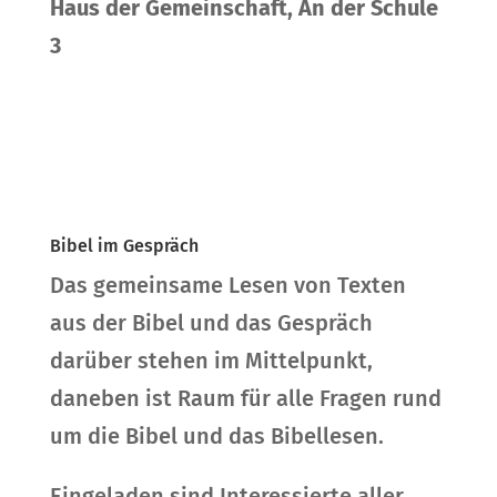
Haus der Gemeinschaft, An der Schule
3
Bibel im Gespräch
Das gemeinsame Lesen von Texten
aus der Bibel und das Gespräch
darüber stehen im Mittelpunkt,
daneben ist Raum für alle Fragen rund
um die Bibel und das Bibellesen.
Eingeladen sind Interessierte aller