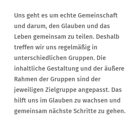
Uns geht es um echte Gemeinschaft
und darum, den Glauben und das
Leben gemeinsam zu teilen. Deshalb
treffen wir uns regelmäßig in
unterschiedlichen Gruppen. Die
inhaltliche Gestaltung und der äußere
Rahmen der Gruppen sind der
jeweiligen Zielgruppe angepasst. Das
hilft uns im Glauben zu wachsen und
gemeinsam nächste Schritte zu gehen.