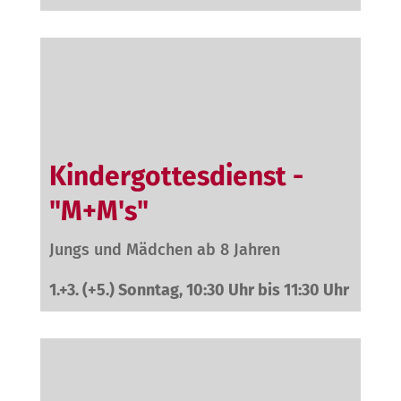
Kindergottesdienst -
"M+M's"
Jungs und Mädchen ab 8 Jahren
1.+3. (+5.) Sonntag, 10:30 Uhr bis 11:30 Uhr