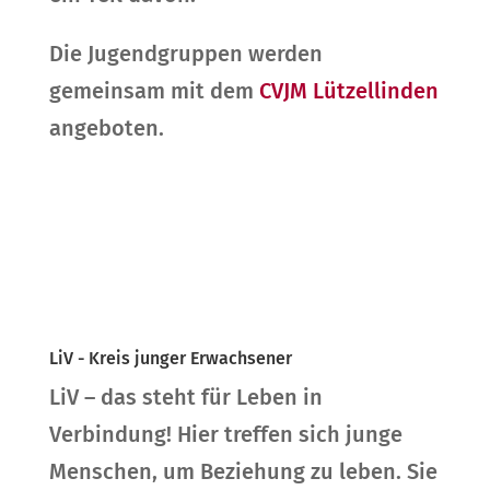
Die Jugendgruppen werden
gemeinsam mit dem
CVJM Lützellinden
angeboten.
LiV - Kreis junger Erwachsener
LiV – das steht für Leben in
Verbindung! Hier treffen sich junge
Menschen, um Beziehung zu leben. Sie