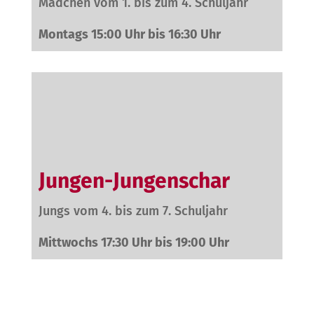
Mädchen vom 1. bis zum 4. Schuljahr
Montags 15:00 Uhr bis 16:30 Uhr
Jungen-Jungenschar
Jungs vom 4. bis zum 7. Schuljahr
Mittwochs 17:30 Uhr bis 19:00 Uhr