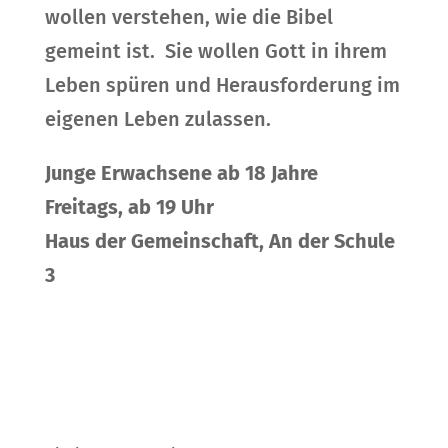
wollen verstehen, wie die Bibel
gemeint ist. Sie wollen Gott in ihrem
Leben spüren und Herausforderung im
eigenen Leben zulassen.
Junge Erwachsene ab 18 Jahre
Freitags, ab 19 Uhr
Haus der Gemeinschaft, An der Schule
3