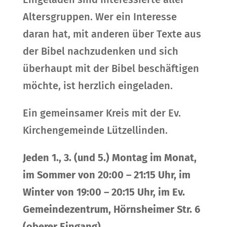
Altersgruppen. Wer ein Interesse
daran hat, mit anderen über Texte aus
der Bibel nachzudenken und sich
überhaupt mit der Bibel beschäftigen
möchte, ist herzlich eingeladen.
Ein gemeinsamer Kreis mit der Ev.
Kirchengemeinde Lützellinden.
Jeden 1., 3. (und 5.) Montag im Monat,
im Sommer von 20:00 – 21:15 Uhr, im
Winter von 19:00 – 20:15 Uhr, im Ev.
Gemeindezentrum, Hörnsheimer Str. 6
(oberer Eingang)