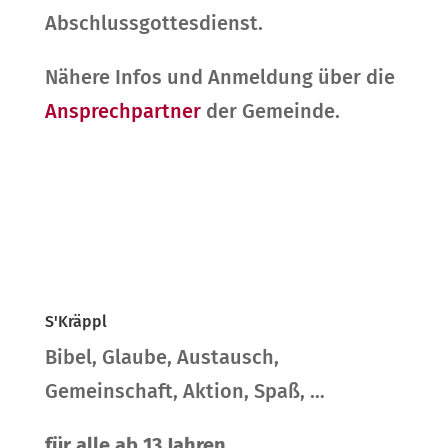
Abschlussgottesdienst.
Nähere Infos und Anmeldung über die
Ansprechpartner
der Gemeinde.
S'Kräppl
Bibel, Glaube, Austausch,
Gemeinschaft, Aktion, Spaß, …
für alle ab 13 Jahren