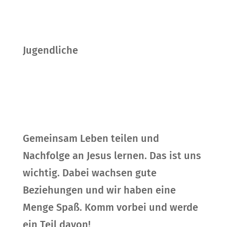
Jugendliche
Gemeinsam Leben teilen und
Nachfolge an Jesus lernen. Das ist uns
wichtig. Dabei wachsen gute
Beziehungen und wir haben eine
Menge Spaß. Komm vorbei und werde
ein Teil davon!