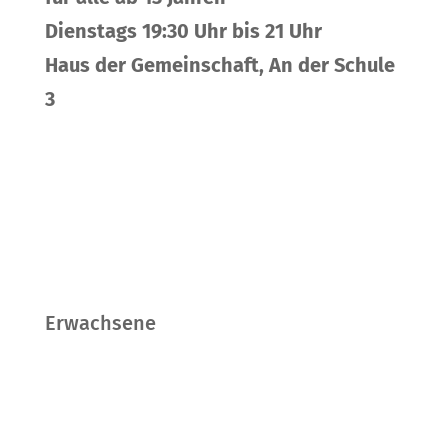
Dienstags 19:30 Uhr bis 21 Uhr
Haus der Gemeinschaft, An der Schule
3
Erwachsene