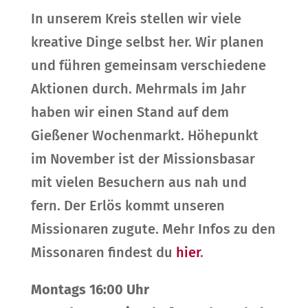
In unserem Kreis stellen wir viele
kreative Dinge selbst her. Wir planen
und führen gemeinsam verschiedene
Aktionen durch. Mehrmals im Jahr
haben wir einen Stand auf dem
Gießener Wochenmarkt. Höhepunkt
im November ist der Missionsbasar
mit vielen Besuchern aus nah und
fern. Der Erlös kommt unseren
Missionaren zugute. Mehr Infos zu den
Missonaren findest du
hier
.
Montags 16:00 Uhr