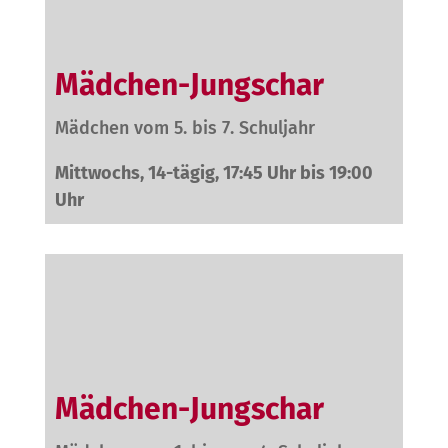
Mädchen-Jungschar
Mädchen vom 5. bis 7. Schuljahr
Mittwochs, 14-tägig, 17:45 Uhr bis 19:00
Uhr
Mädchen-Jungschar