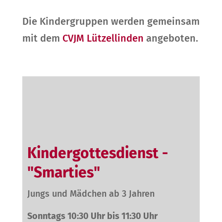
Die Kindergruppen werden gemeinsam
mit dem
CVJM Lützellinden
angeboten.
Kindergottesdienst -
"Smarties"
Jungs und Mädchen ab 3 Jahren
Sonntags 10:30 Uhr bis 11:30 Uhr