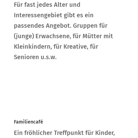
Für fast jedes Alter und
Interessengebiet gibt es ein
passendes Angebot. Gruppen für
(junge) Erwachsene, für Mütter mit
Kleinkindern, für Kreative, für
Senioren u.s.w.
Familiencafé
Ein fröhlicher Treffpunkt für Kinder,