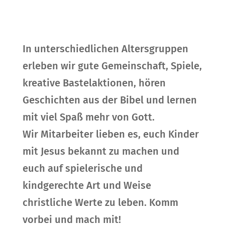
In unterschiedlichen Altersgruppen
erleben wir gute Gemeinschaft, Spiele,
kreative Bastelaktionen, hören
Geschichten aus der Bibel und lernen
mit viel Spaß mehr von Gott.
Wir
Mitarbeiter lieben es, euch Kinder
mit Jesus bekannt zu machen und
euch auf spielerische und
kindgerechte Art und Weise
christliche Werte zu leben. Komm
vorbei und mach mit!