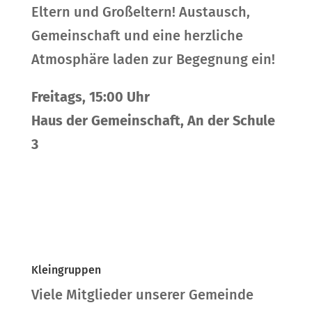
Eltern und Großeltern! Austausch,
Gemeinschaft und eine herzliche
Atmosphäre laden zur Begegnung ein!
Freitags, 15:00 Uhr
Haus der Gemeinschaft, An der Schule
3
Kleingruppen
Viele Mitglieder unserer Gemeinde