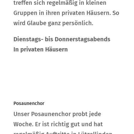
treffen sich regelmäßig in kleinen
Gruppen in ihren privaten Häusern. So
wird Glaube ganz persönlich.
Dienstags- bis Donnerstagsabends
In privaten Häusern
Posaunenchor
Unser Posaunenchor probt jede
Woche. Er ist richtig gut und hat