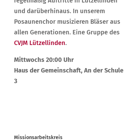
regelmäßig Auftritte in Lützellinden
und darüberhinaus. In unserem
Posaunenchor musizieren Bläser aus
allen Generationen. Eine Gruppe des
CVJM Lützellinden
.
Mittwochs 20:00 Uhr
Haus der Gemeinschaft, An der Schule
3
Missionsarbeitskreis