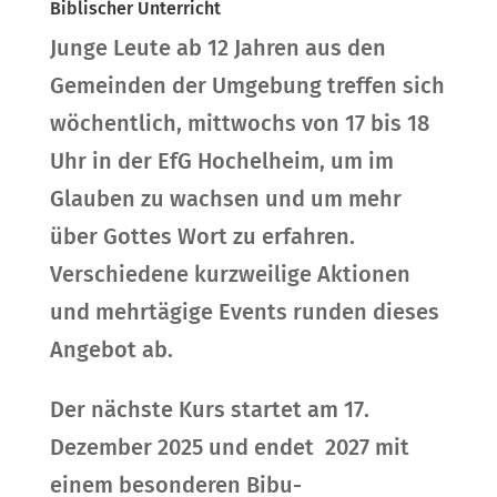
Biblischer Unterricht
Junge Leute ab 12 Jahren aus den
Gemeinden der Umgebung treffen sich
wöchentlich, mittwochs von 17 bis 18
Uhr in der EfG Hochelheim, um im
Glauben zu wachsen und um mehr
über Gottes Wort zu erfahren.
Verschiedene kurzweilige Aktionen
und mehrtägige Events runden dieses
Angebot ab.
Der nächste Kurs startet am 17.
Dezember 2025 und endet 2027 mit
einem besonderen Bibu-