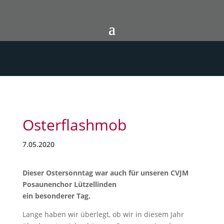
Osterflashmob
7.05.2020
Dieser Ostersonntag war auch für unseren CVJM
Posaunenchor Lützellinden
ein besonderer Tag.
Lange haben wir überlegt, ob wir in diesem Jahr