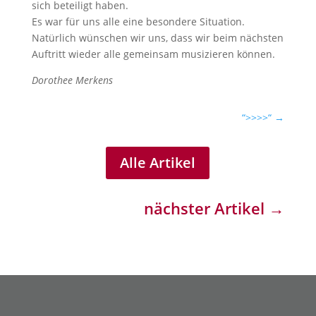
sich beteiligt haben.
Es war für uns alle eine besondere Situation.
Natürlich wünschen wir uns, dass wir beim nächsten
Auftritt wieder alle gemeinsam musizieren können.
Dorothee Merkens
“>>>>“
→
Alle Artikel
nächster Artikel
→