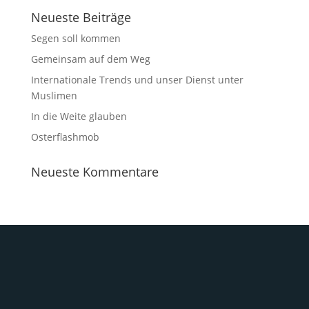
Neueste Beiträge
Segen soll kommen
Gemeinsam auf dem Weg
Internationale Trends und unser Dienst unter
Muslimen
In die Weite glauben
Osterflashmob
Neueste Kommentare