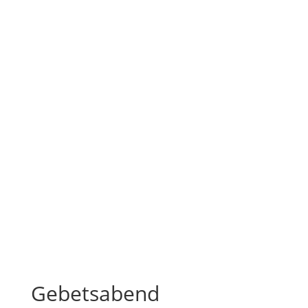
Gebetsabend