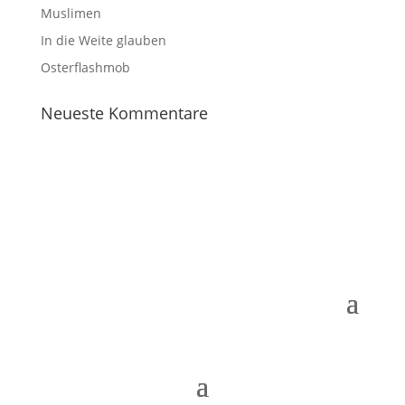
Muslimen
In die Weite glauben
Osterflashmob
Neueste Kommentare