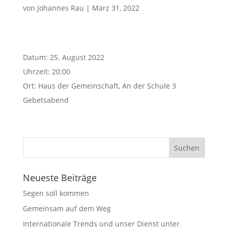
von
Johannes Rau
|
März 31, 2022
Datum:
25. August 2022
Uhrzeit:
20:00
Ort:
Haus der Gemeinschaft, An der Schule 3
Gebetsabend
Neueste Beiträge
Segen soll kommen
Gemeinsam auf dem Weg
Internationale Trends und unser Dienst unter