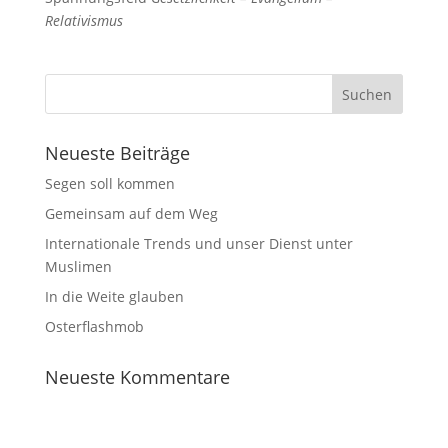
Relativismus
Neueste Beiträge
Segen soll kommen
Gemeinsam auf dem Weg
Internationale Trends und unser Dienst unter
Muslimen
In die Weite glauben
Osterflashmob
Neueste Kommentare