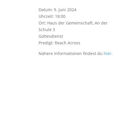
Datum:
9. Juni 2024
Uhrzeit:
18:00
Ort:
Haus der Gemeinschaft, An der
Schule 3
Gottesdienst
Predigt: Reach Across
Nähere Informationen findest du
hier
.