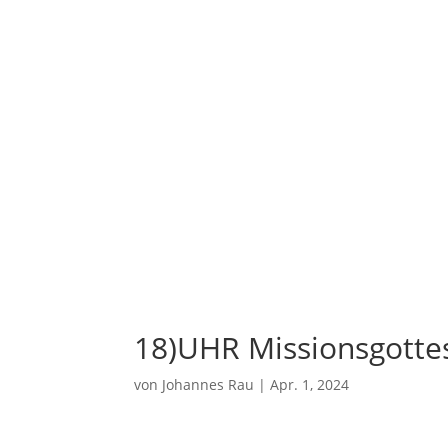
18)UHR Missionsgotte
von
Johannes Rau
|
Apr. 1, 2024