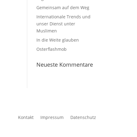
Gemeinsam auf dem Weg
Internationale Trends und
unser Dienst unter
Muslimen
In die Weite glauben
Osterflashmob
Neueste Kommentare
Kontakt
Impressum
Datenschutz