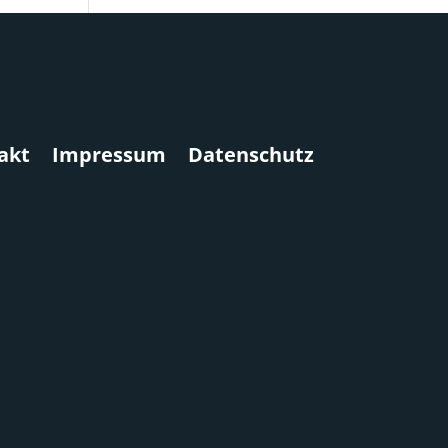
akt
Impressum
Datenschutz