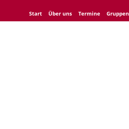
Start
Über uns
Termine
Gruppe