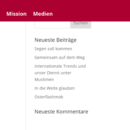
n
Mission
Medien
Neueste Beiträge
Segen soll kommen
Gemeinsam auf dem Weg
Internationale Trends und
unser Dienst unter
Muslimen
In die Weite glauben
Osterflashmob
Neueste Kommentare