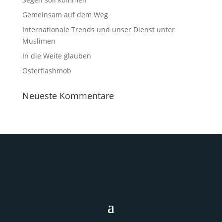
Gemeinsam auf dem Weg
Internationale Trends und unser Dienst unter
Muslimen
In die Weite glauben
Osterflashmob
Neueste Kommentare