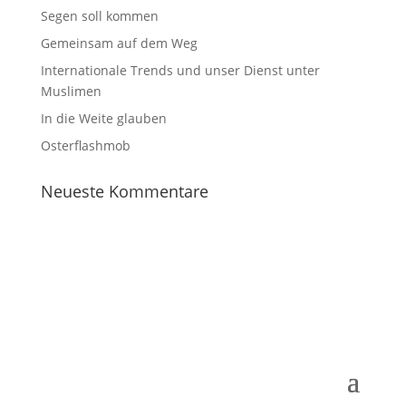
Segen soll kommen
Gemeinsam auf dem Weg
Internationale Trends und unser Dienst unter
Muslimen
In die Weite glauben
Osterflashmob
Neueste Kommentare