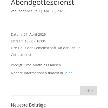
Abendgottesdienst
von
Johannes Rau
|
Apr. 23, 2025
Datum:
27. April 2025
Uhrzeit:
18:00 - 18:00
Ort:
Haus der Gemeinschaft, An der Schule 3
Gottesdienst
Predigt: Prof. Matthias Clausen
Nähere Informationen findest du
hier
.
Neueste Beiträge