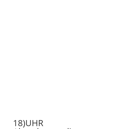
18)UHR