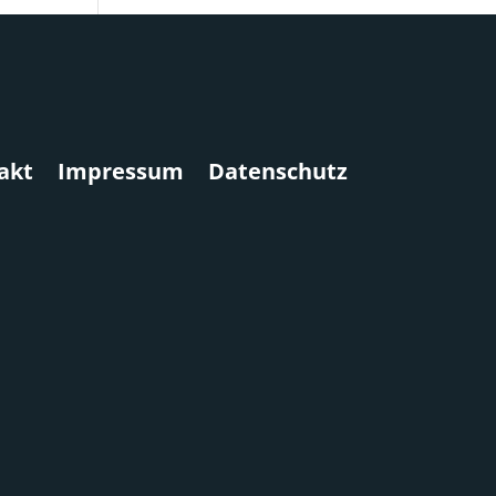
akt
Impressum
Datenschutz