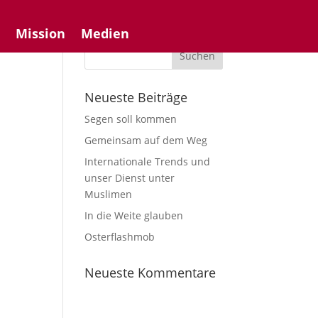
n
Mission
Medien
Neueste Beiträge
Segen soll kommen
Gemeinsam auf dem Weg
Internationale Trends und
unser Dienst unter
Muslimen
In die Weite glauben
Osterflashmob
Neueste Kommentare