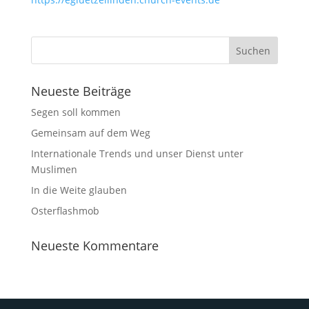
Neueste Beiträge
Segen soll kommen
Gemeinsam auf dem Weg
Internationale Trends und unser Dienst unter
Muslimen
In die Weite glauben
Osterflashmob
Neueste Kommentare