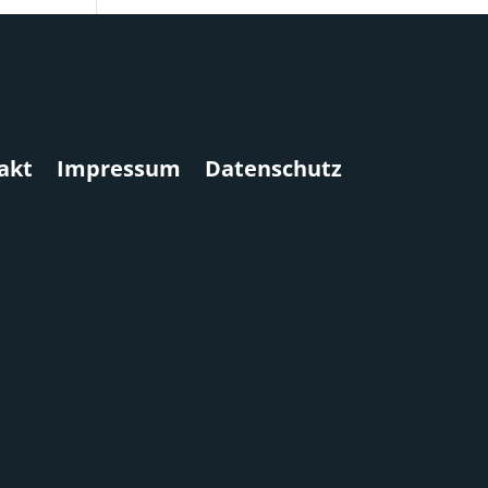
akt
Impressum
Datenschutz