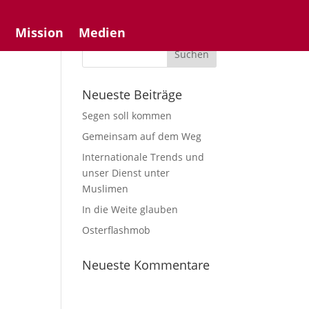
n
Mission
Medien
Neueste Beiträge
Segen soll kommen
Gemeinsam auf dem Weg
Internationale Trends und
unser Dienst unter
Muslimen
In die Weite glauben
Osterflashmob
Neueste Kommentare