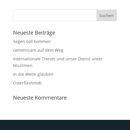
Neueste Beiträge
Segen soll kommen
Gemeinsam auf dem Weg
Internationale Trends und unser Dienst unter
Muslimen
In die Weite glauben
Osterflashmob
Neueste Kommentare