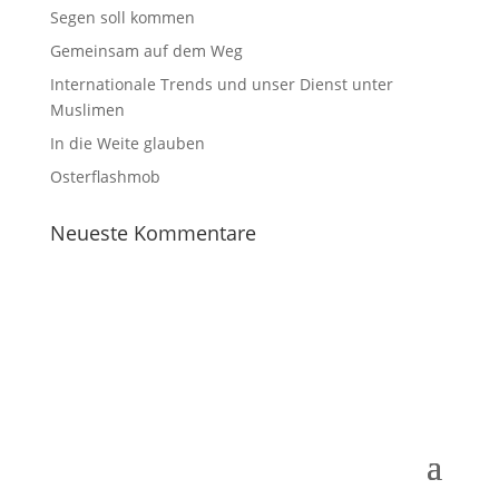
Segen soll kommen
Gemeinsam auf dem Weg
Internationale Trends und unser Dienst unter
Muslimen
In die Weite glauben
Osterflashmob
Neueste Kommentare