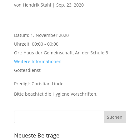
von
Hendrik Stahl
|
Sep. 23, 2020
Datum:
1. November 2020
Uhrzeit:
00:00 - 00:00
Ort:
Haus der Gemeinschaft, An der Schule 3
Weitere Informationen
Gottesdienst
Predigt: Christian Linde
Bitte beachtet die Hygiene Vorschriften.
Neueste Beiträge