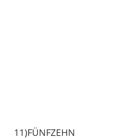
11)FÜNFZEHN