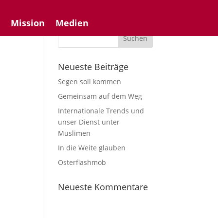
n
Mission
Medien
Neueste Beiträge
Segen soll kommen
Gemeinsam auf dem Weg
Internationale Trends und
unser Dienst unter
Muslimen
In die Weite glauben
Osterflashmob
Neueste Kommentare