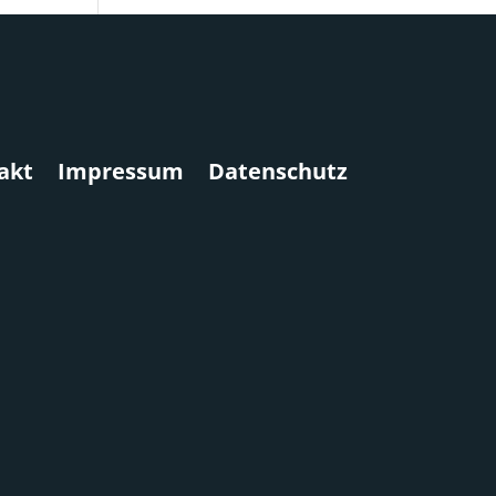
akt
Impressum
Datenschutz