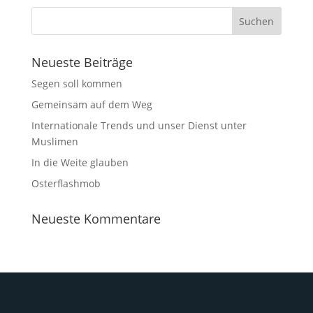
Neueste Beiträge
Segen soll kommen
Gemeinsam auf dem Weg
Internationale Trends und unser Dienst unter
Muslimen
In die Weite glauben
Osterflashmob
Neueste Kommentare