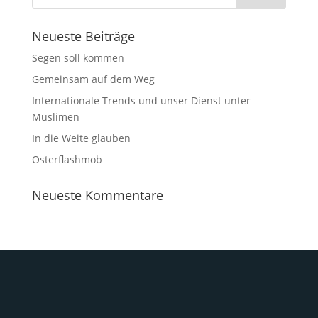
Neueste Beiträge
Segen soll kommen
Gemeinsam auf dem Weg
Internationale Trends und unser Dienst unter
Muslimen
In die Weite glauben
Osterflashmob
Neueste Kommentare