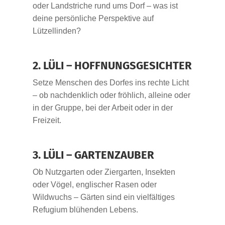
oder Landstriche rund ums Dorf – was ist
deine persönliche Perspektive auf
Lützellinden?
2. LÜLI – HOFFNUNGSGESICHTER
Setze Menschen des Dorfes ins rechte Licht
– ob nachdenklich oder fröhlich, alleine oder
in der Gruppe, bei der Arbeit oder in der
Freizeit.
3. LÜLI – GARTENZAUBER
Ob Nutzgarten oder Ziergarten, Insekten
oder Vögel, englischer Rasen oder
Wildwuchs – Gärten sind ein vielfältiges
Refugium blühenden Lebens.