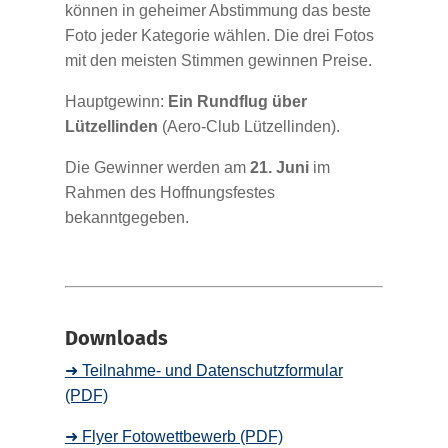
können in geheimer Abstimmung das beste
Foto jeder Kategorie wählen. Die drei Fotos
mit den meisten Stimmen gewinnen Preise.
Hauptgewinn:
Ein Rundflug über
Lützellinden
(Aero‑Club Lützellinden).
Die Gewinner werden am
21. Juni
im
Rahmen des Hoffnungsfestes
bekanntgegeben.
Downloads
➜ Teilnahme- und Datenschutzformular
(PDF)
➜ Flyer Fotowettbewerb (PDF)