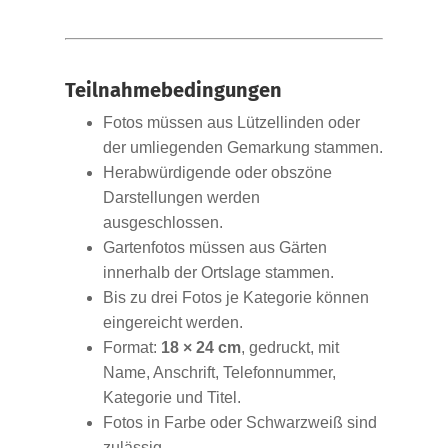
Teilnahmebedingungen
Fotos müssen aus Lützellinden oder
der umliegenden Gemarkung stammen.
Herabwürdigende oder obszöne
Darstellungen werden
ausgeschlossen.
Gartenfotos müssen aus Gärten
innerhalb der Ortslage stammen.
Bis zu drei Fotos je Kategorie können
eingereicht werden.
Format:
18 × 24 cm
, gedruckt, mit
Name, Anschrift, Telefonnummer,
Kategorie und Titel.
Fotos in Farbe oder Schwarzweiß sind
zulässig.