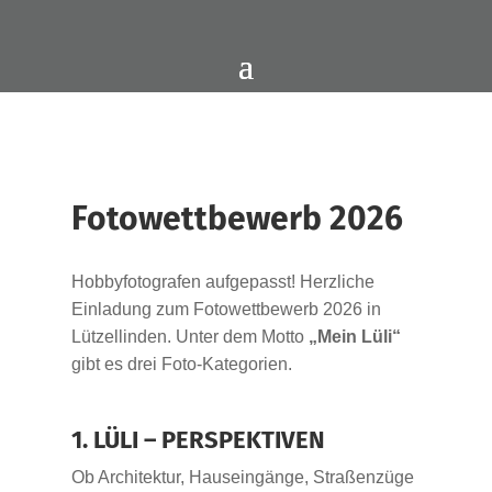
Fotowettbewerb 2026
Hobbyfotografen aufgepasst! Herzliche
Einladung zum Fotowettbewerb 2026 in
Lützellinden. Unter dem Motto
„Mein Lüli“
gibt es drei Foto‑Kategorien.
1. LÜLI – PERSPEKTIVEN
Ob Architektur, Hauseingänge, Straßenzüge