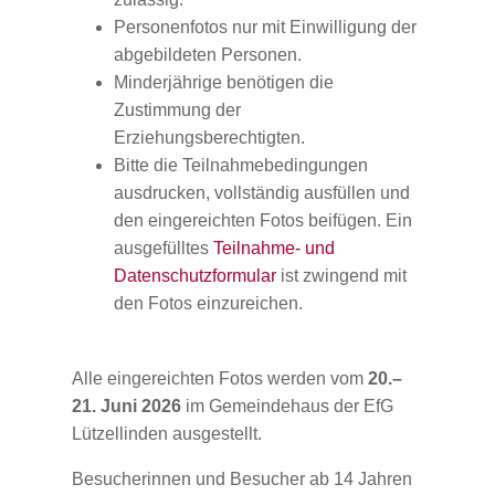
Personenfotos nur mit Einwilligung der
abgebildeten Personen.
Minderjährige benötigen die
Zustimmung der
Erziehungsberechtigten.
Bitte die Teilnahmebedingungen
ausdrucken, vollständig ausfüllen und
den eingereichten Fotos beifügen. Ein
ausgefülltes
Teilnahme- und
Datenschutzformular
ist zwingend mit
den Fotos einzureichen.
Alle eingereichten Fotos werden vom
20.–
21. Juni 2026
im Gemeindehaus der EfG
Lützellinden ausgestellt.
Besucherinnen und Besucher ab 14 Jahren